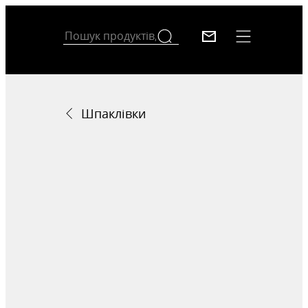
Шпаклівки