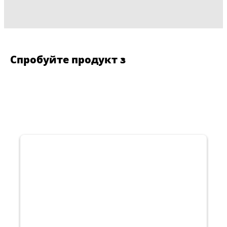
Спробуйте продукт з