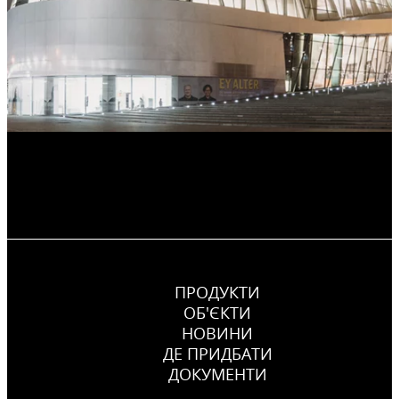
ПРОДУКТИ
ОБ'ЄКТИ
НОВИНИ
ДЕ ПРИДБАТИ
ДОКУМЕНТИ