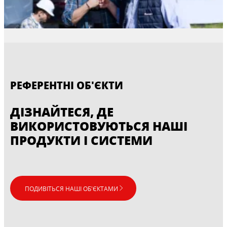
РЕФЕРЕНТНІ ОБ'ЄКТИ
ДІЗНАЙТЕСЯ, ДЕ
ВИКОРИСТОВУЮТЬСЯ НАШІ
ПРОДУКТИ І СИСТЕМИ
ПОДИВІТЬСЯ НАШІ ОБ'ЄКТАМИ