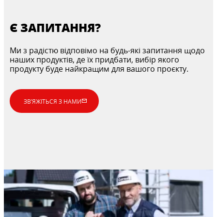
Є ЗАПИТАННЯ?
Ми з радістю відповімо на будь-які запитання щодо
наших продуктів, де їх придбати, вибір якого
продукту буде найкращим для вашого проєкту.
ЗВ’ЯЖІТЬСЯ З НАМИ