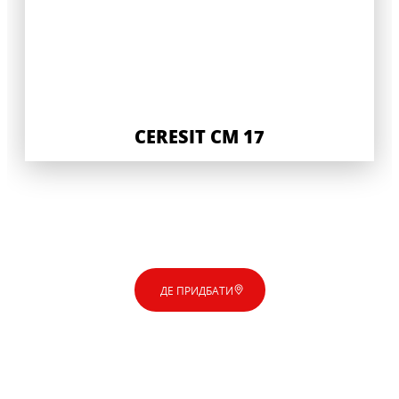
CERESIT CM 17
ДЕ ПРИДБАТИ