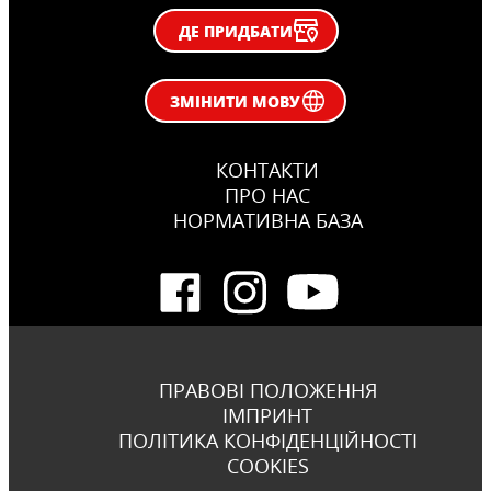
ДЕ ПРИДБАТИ
ЗМІНИТИ МОВУ
КОНТАКТИ
ПРО НАС
НОРМАТИВНА БАЗА
ПРАВОВІ ПОЛОЖЕННЯ
ІМПРИНТ
ПОЛІТИКА КОНФІДЕНЦІЙНОСТІ
COOKIES