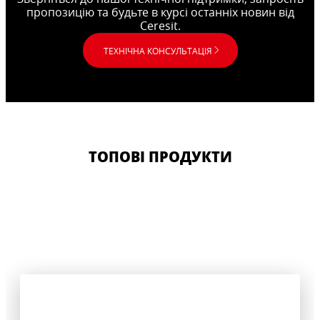
пропозицію та будьте в курсі останніх новин від
Ceresit.
ТЕХНІЧНА КОНСУЛЬТАЦІЯ
ТОПОВІ ПРОДУКТИ