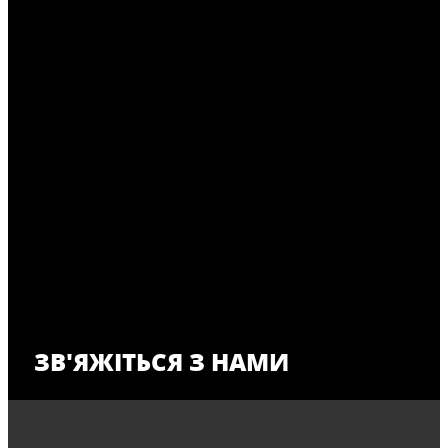
ЗВ'ЯЖІТЬСЯ З НАМИ