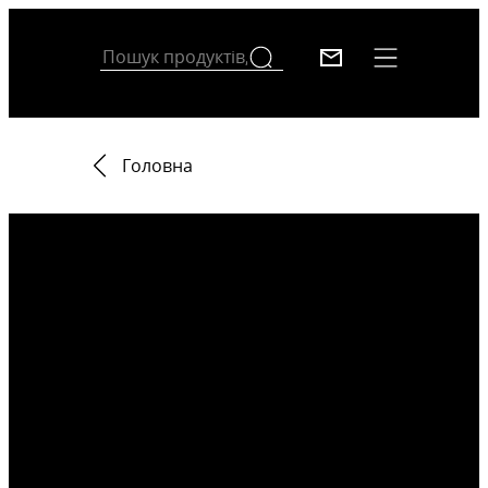
Головна