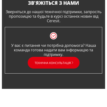
ЗВ'ЯЖІТЬСЯ З НАМИ
Зверніться до нашої технічної підтримки, запросіть
пропозицію та будьте в курсі останніх новин від
Ceresit.
У вас є питання чи потрібна допомога? Наша
команда готова надати вам інформацію та
підтримку.
ТЕХНІЧНА КОНСУЛЬТАЦІЯ