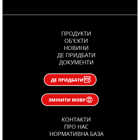
ПРОДУКТИ
ОБ'ЄКТИ
НОВИНИ
ДЕ ПРИДБАТИ
ДОКУМЕНТИ
ДЕ ПРИДБАТИ
ЗМІНИТИ МОВУ
КОНТАКТИ
ПРО НАС
НОРМАТИВНА БАЗА