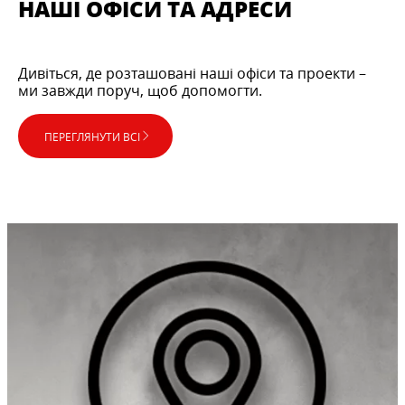
НАШІ ОФІСИ ТА АДРЕСИ
Дивіться, де розташовані наші офіси та проекти –
ми завжди поруч, щоб допомогти.
ПЕРЕГЛЯНУТИ ВСІ