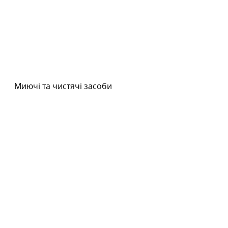
Миючі та чистячі засоби