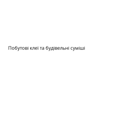
Побутові клеї та будівельні суміші