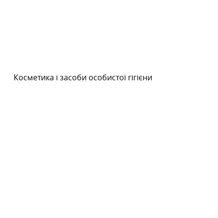
Косметика і засоби особистої гігієни