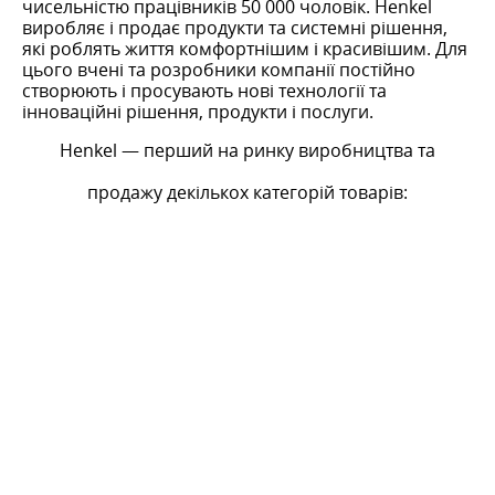
чисельністю працівників 50 000 чоловік. Henkel
виробляє і продає продукти та системні рішення,
які роблять життя комфортнішим і красивішим. Для
цього вчені та розробники компанії постійно
створюють і просувають нові технології та
інноваційні рішення, продукти і послуги.
Henkel — перший на ринку виробництва та
продажу декількох категорій товарів: