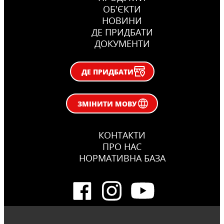
ОБ'ЄКТИ
НОВИНИ
ДЕ ПРИДБАТИ
ДОКУМЕНТИ
ДЕ ПРИДБАТИ
ЗМІНИТИ МОВУ
КОНТАКТИ
ПРО НАС
НОРМАТИВНА БАЗА