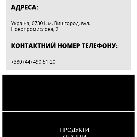
АДРЕСА:
Україна, 07301, м. Вишгород, вул.
Новопромислова, 2.
КОНТАКТНИЙ НОМЕР ТЕЛЕФОНУ:
+380 (44) 490-51-20
ПРОДУКТИ
ОБ'ЄКТИ