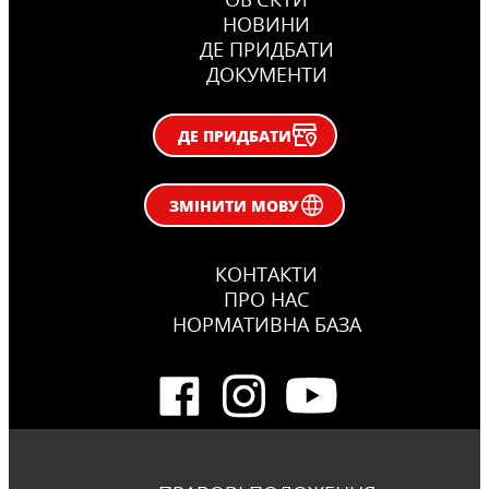
НОВИНИ
ДЕ ПРИДБАТИ
ДОКУМЕНТИ
ДЕ ПРИДБАТИ
ЗМІНИТИ МОВУ
КОНТАКТИ
ПРО НАС
НОРМАТИВНА БАЗА