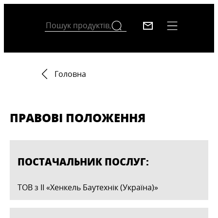
Головна
ПРАВОВІ ПОЛОЖЕННЯ
ПОСТАЧАЛЬНИК ПОСЛУГ:
ТОВ з ІІ «Хенкель Баутехнік (Україна)»