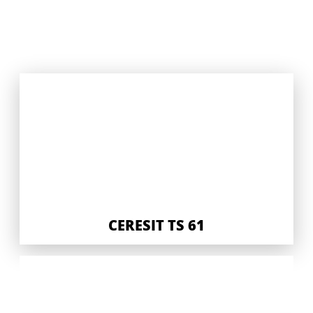
CERESIT TS 61