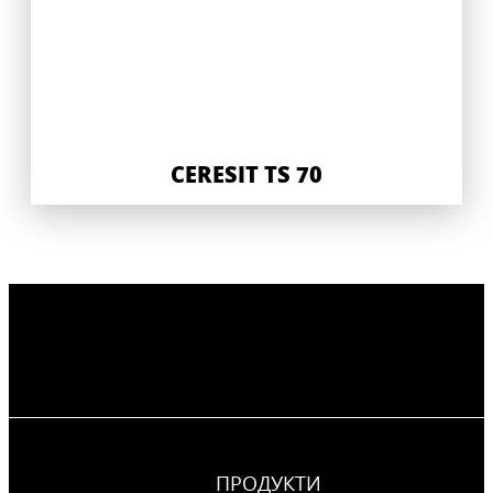
CERESIT TS 70
ПРОДУКТИ