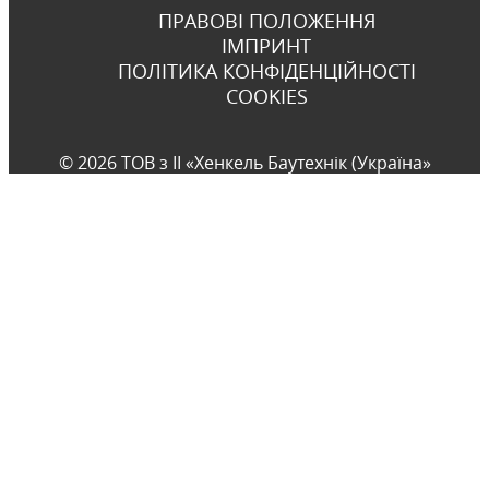
ПРАВОВІ ПОЛОЖЕННЯ
ІМПРИНТ
ПОЛІТИКА КОНФІДЕНЦІЙНОСТІ
COOKIES
© 2026 ТОВ з ІІ «Хенкель Баутехнік (Україна»