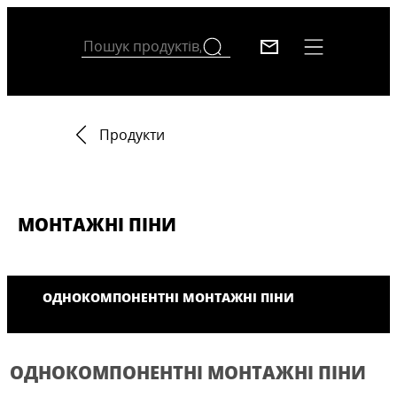
Продукти
МОНТАЖНІ ПІНИ
ОДНОКОМПОНЕНТНІ МОНТАЖНІ ПІНИ
ОДНОКОМПОНЕНТНІ МОНТАЖНІ ПІНИ