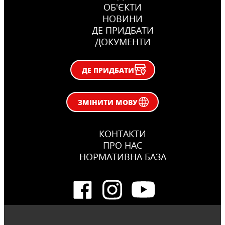
ОБ'ЄКТИ
НОВИНИ
ДЕ ПРИДБАТИ
ДОКУМЕНТИ
ДЕ ПРИДБАТИ
ЗМІНИТИ МОВУ
КОНТАКТИ
ПРО НАС
НОРМАТИВНА БАЗА