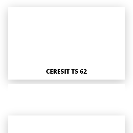
CERESIT TS 62