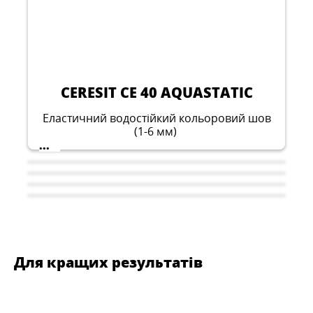
CERESIT CE 40 AQUASTATIC
Еластичний водостійкий кольоровий шов
(1-6 мм)
...
Для кращих результатів