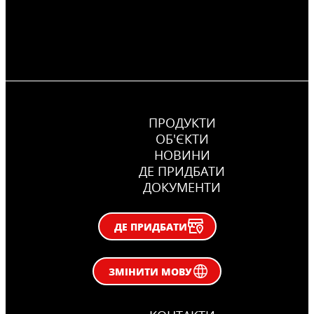
ПРОДУКТИ
ОБ'ЄКТИ
НОВИНИ
ДЕ ПРИДБАТИ
ДОКУМЕНТИ
ДЕ ПРИДБАТИ
ЗМІНИТИ МОВУ