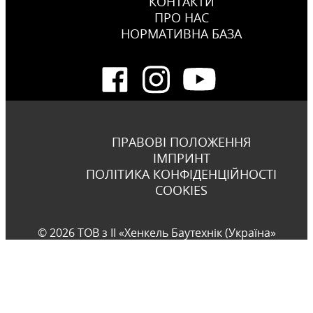
КОНТАКТИ
ПРО НАС
НОРМАТИВНА БАЗА
ПРАВОВІ ПОЛОЖЕННЯ
ІМПРИНТ
ПОЛІТИКА КОНФІДЕНЦІЙНОСТІ
COOKIES
© 2026 ТОВ з ІІ «Хенкель Баутехнік (Україна»