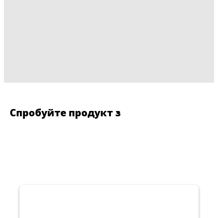
Спробуйте продукт з