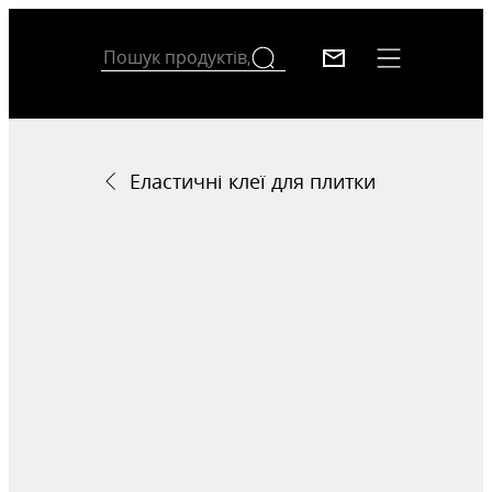
Еластичні клеї для плитки