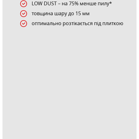
LOW DUST – на 75% менше пилу*
товщина шару до 15 мм
оптимально розтікається під плиткою