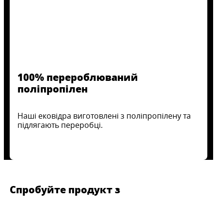
100% перероблюваний
поліпропілен
Наші ековідра виготовлені з поліпропілену та
підлягають переробці.
Спробуйте продукт з