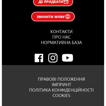
ДЕ ПРИДБАТИ
ЗМІНИТИ МОВУ
КОНТАКТИ
ПРО НАС
НОРМАТИВНА БАЗА
ПРАВОВІ ПОЛОЖЕННЯ
ІМПРИНТ
ПОЛІТИКА КОНФІДЕНЦІЙНОСТІ
COOKIES