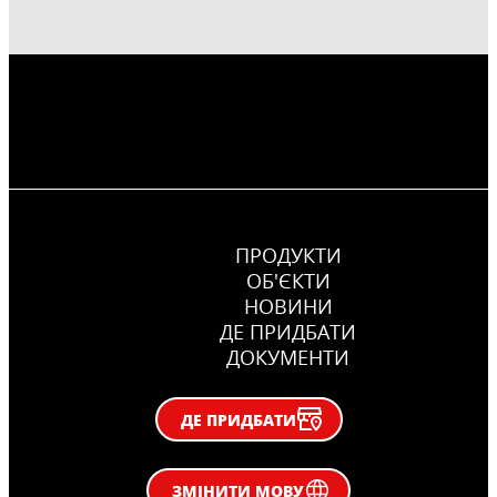
ПРОДУКТИ
ОБ'ЄКТИ
НОВИНИ
ДЕ ПРИДБАТИ
ДОКУМЕНТИ
ДЕ ПРИДБАТИ
ЗМІНИТИ МОВУ