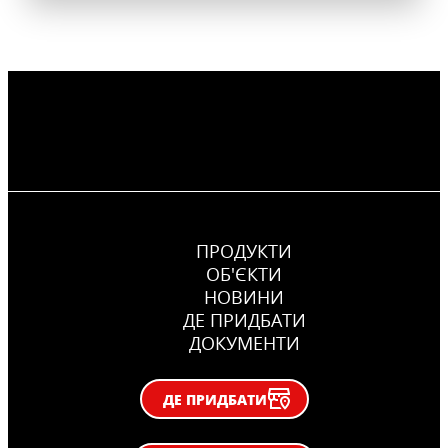
ПРОДУКТИ
ОБ'ЄКТИ
НОВИНИ
ДЕ ПРИДБАТИ
ДОКУМЕНТИ
ДЕ ПРИДБАТИ