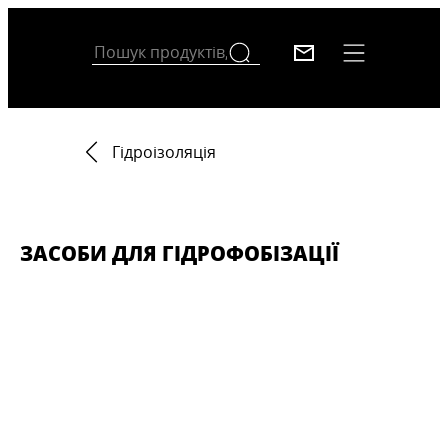
Гідроізоляція
ЗАСОБИ ДЛЯ ГІДРОФОБІЗАЦІЇ