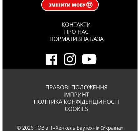
ЗМІНИТИ МОВУ
КОНТАКТИ
ПРО НАС
НОРМАТИВНА БАЗА
ПРАВОВІ ПОЛОЖЕННЯ
ІМПРИНТ
ПОЛІТИКА КОНФІДЕНЦІЙНОСТІ
COOKIES
© 2026 ТОВ з ІІ «Хенкель Баутехнік (Україна»