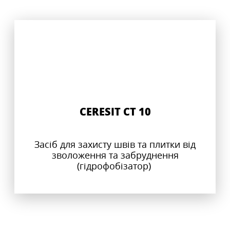
CERESIT CT 10
Засіб для захисту швів та плитки від
зволоження та забруднення
(гідрофобізатор)