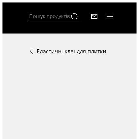
Еластичні клеї для плитки