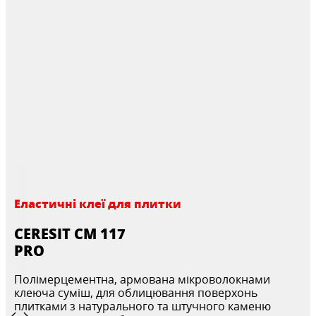
Еластичні клеї для плитки
CERESIT CM 117
PRO
Полімерцементна, армована мікроволокнами
клеюча суміш, для облицювання поверхонь
плитками з натурального та штучного каменю