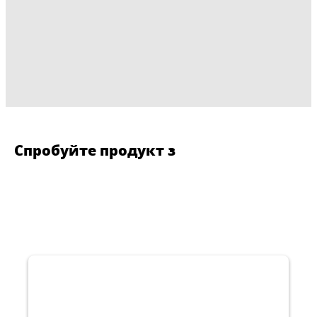
Спробуйте продукт з