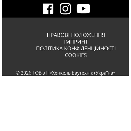
ПРАВОВІ ПОЛОЖЕННЯ
ІМПРИНТ
ПОЛІТИКА КОНФІДЕНЦІЙНОСТІ
COOKIES
© 2026 ТОВ з ІІ «Хенкель Баутехнік (Україна»