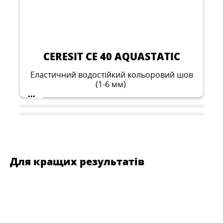
CERESIT CE 40 AQUASTATIC
Еластичний водостійкий кольоровий шов
(1-6 мм)
...
Для кращих результатів