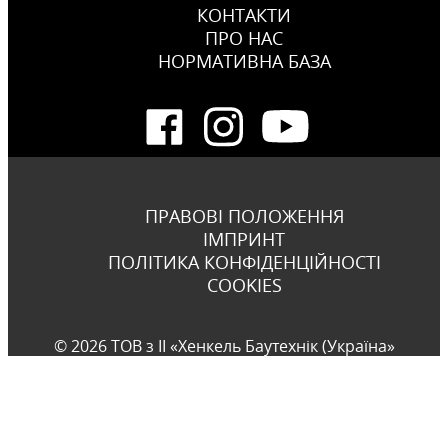
КОНТАКТИ
ПРО НАС
НОРМАТИВНА БАЗА
ПРАВОВІ ПОЛОЖЕННЯ
ІМПРИНТ
ПОЛІТИКА КОНФІДЕНЦІЙНОСТІ
COOKIES
© 2026 ТОВ з ІІ «Хенкель Баутехнік (Україна»