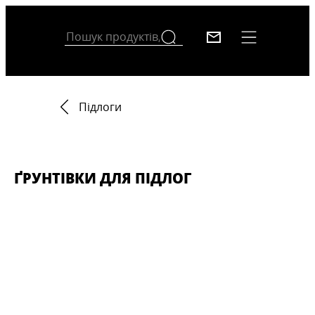
Підлоги
ҐРУНТІВКИ ДЛЯ ПІДЛОГ