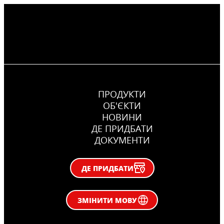
ПРОДУКТИ
ОБ'ЄКТИ
НОВИНИ
ДЕ ПРИДБАТИ
ДОКУМЕНТИ
ДЕ ПРИДБАТИ
ЗМІНИТИ МОВУ