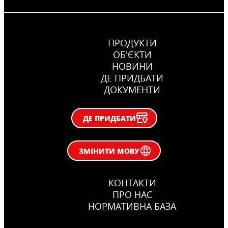
ПРОДУКТИ
ОБ'ЄКТИ
НОВИНИ
ДЕ ПРИДБАТИ
ДОКУМЕНТИ
ДЕ ПРИДБАТИ
ЗМІНИТИ МОВУ
КОНТАКТИ
ПРО НАС
НОРМАТИВНА БАЗА