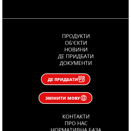
ПРОДУКТИ
ОБ'ЄКТИ
НОВИНИ
ДЕ ПРИДБАТИ
ДОКУМЕНТИ
ДЕ ПРИДБАТИ
ЗМІНИТИ МОВУ
КОНТАКТИ
ПРО НАС
НОРМАТИВНА БАЗА