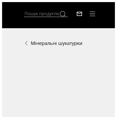
Мінеральні шукатурки