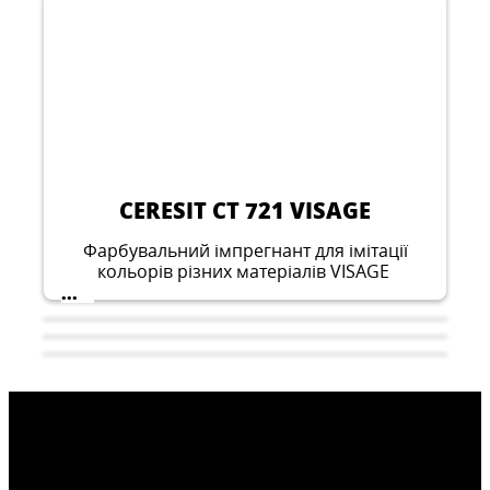
CERESIT CT 721 VISAGE
Фарбувальний імпрегнант для імітації
кольорів різних матеріалів VISAGE
...