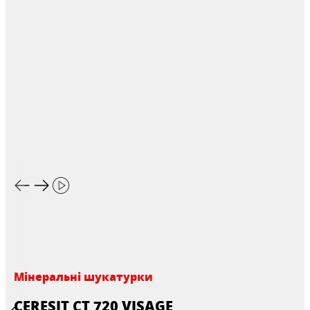
Мінеральні шукатурки
CERESIT CT 720 VISAGE