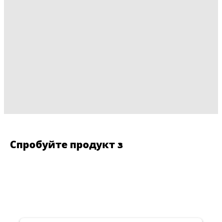
Спробуйте продукт з