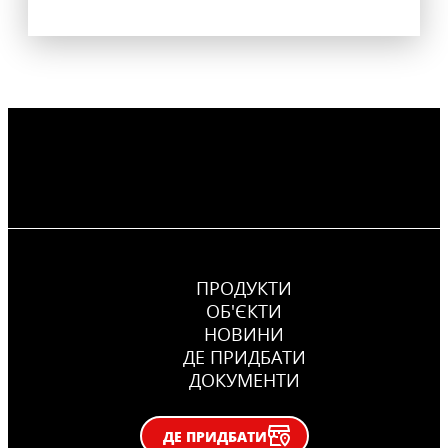
ПРОДУКТИ
ОБ'ЄКТИ
НОВИНИ
ДЕ ПРИДБАТИ
ДОКУМЕНТИ
ДЕ ПРИДБАТИ