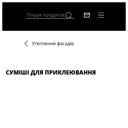
Утеплення фасадів
СУМІШІ ДЛЯ ПРИКЛЕЮВАННЯ