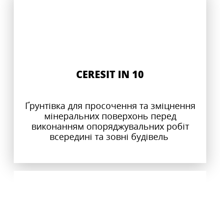
CERESIT IN 10
Ґрунтівка для просочення та зміцнення
мінеральних поверхонь перед
виконанням опоряджувальних робіт
всередині та зовні будівель