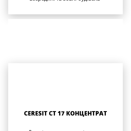
CERESIT CT 17 КОНЦЕНТРАТ