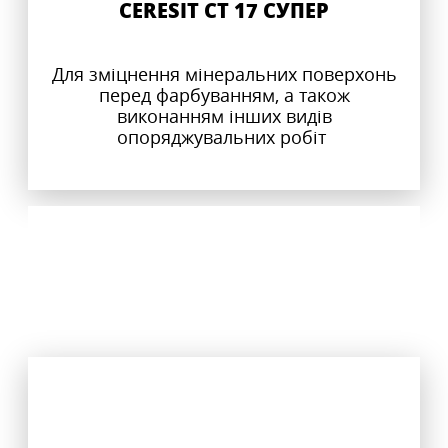
CERESIT CT 17 СУПЕР
Для зміцнення мінеральних поверхонь
перед фарбуванням, а також
виконанням інших видів
опоряджувальних робіт