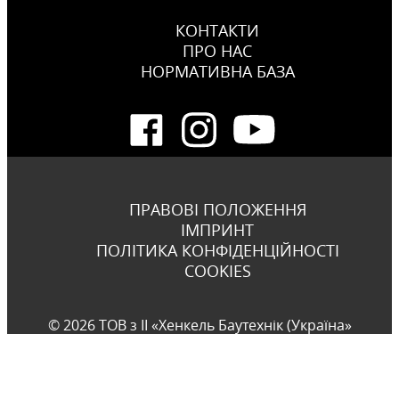
КОНТАКТИ
ПРО НАС
НОРМАТИВНА БАЗА
ПРАВОВІ ПОЛОЖЕННЯ
ІМПРИНТ
ПОЛІТИКА КОНФІДЕНЦІЙНОСТІ
COOKIES
© 2026 ТОВ з ІІ «Хенкель Баутехнік (Україна»