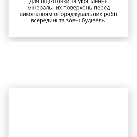
Для підготовки та укріплення
мінеральних поверхонь перед
виконанням опоряджувальних робіт
всередині та зовні будівель