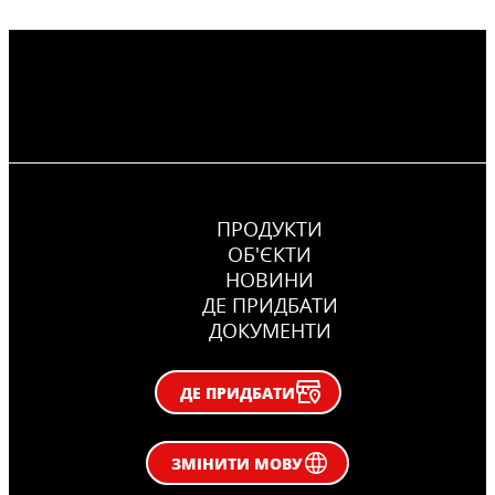
ПРОДУКТИ
ОБ'ЄКТИ
НОВИНИ
ДЕ ПРИДБАТИ
ДОКУМЕНТИ
ДЕ ПРИДБАТИ
ЗМІНИТИ МОВУ