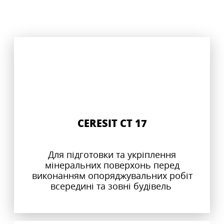
CERESIT CT 17
Для підготовки та укріплення
мінеральних поверхонь перед
виконанням опоряджувальних робіт
всередині та зовні будівель