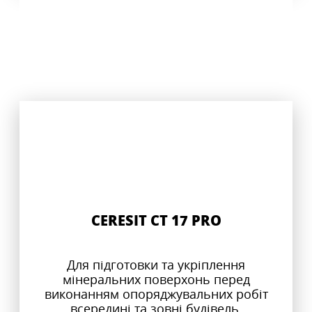
CERESIT CT 17 PRO
Для підготовки та укріплення
мінеральних поверхонь перед
виконанням опоряджувальних робіт
всередині та зовні будівель