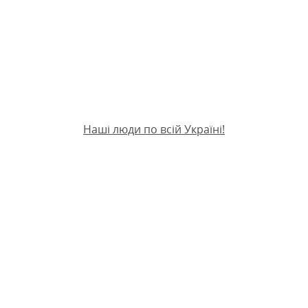
Наші люди по всій Україні!