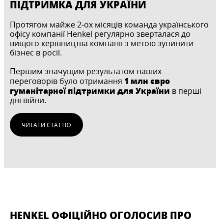
ПІДТРИМКА ДЛЯ УКРАЇНИ
Протягом майже 2-ох місяців команда українського
офісу компанії Henkel регулярно зверталася до
вищого керівництва компанії з метою зупинити
бізнес в росії.
Першим значущим результатом наших
1 млн євро
переговорів було отримання
гуманітарної підтримки для України
в перші
дні війни.
ЧИТАТИ СТАТТЮ
HENKEL ОФІЦІЙНО ОГОЛОСИВ ПРО