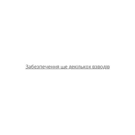
Забезпечення ще декількох взводів