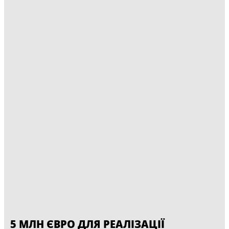
5 МЛН ЄВРО ДЛЯ РЕАЛІЗАЦІЇ