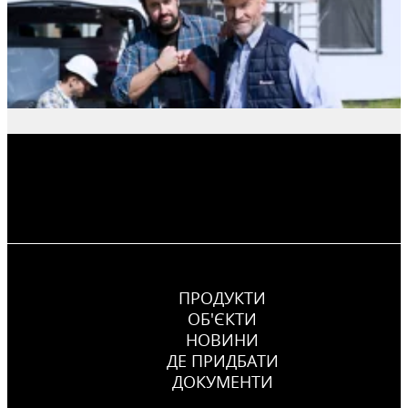
ПРОДУКТИ
ОБ'ЄКТИ
НОВИНИ
ДЕ ПРИДБАТИ
ДОКУМЕНТИ