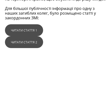
Для більшої публічності інформації про одну з
наших загиблих колег, було розміщено статті у
закордонних ЗМІ:
ЧИТАТИ СТАТТЯ 1
ЧИТАТИ СТАТТЯ 2