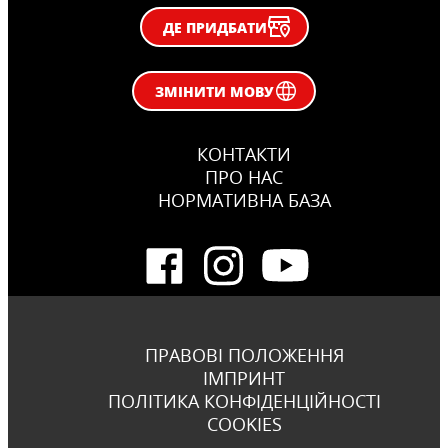
ДЕ ПРИДБАТИ
ЗМІНИТИ МОВУ
КОНТАКТИ
ПРО НАС
НОРМАТИВНА БАЗА
ПРАВОВІ ПОЛОЖЕННЯ
ІМПРИНТ
ПОЛІТИКА КОНФІДЕНЦІЙНОСТІ
COOKIES