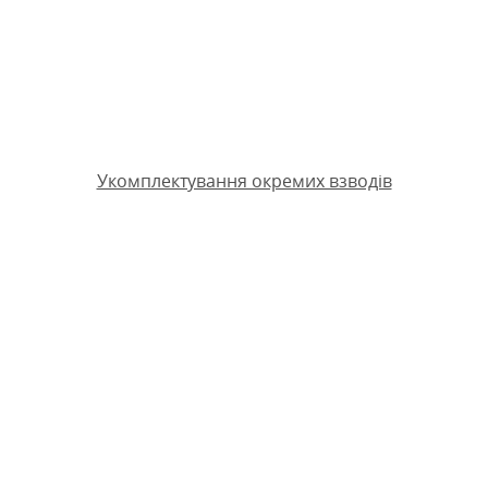
Укомплектування окремих взводів