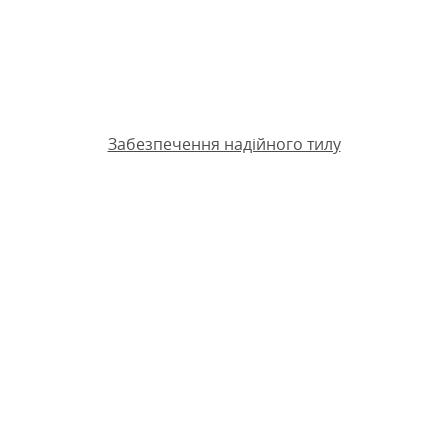
Забезпечення надійного тилу