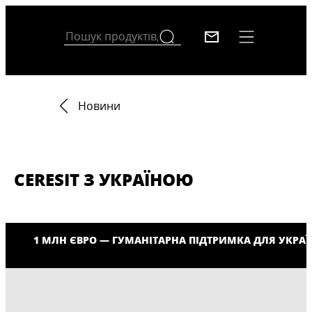
Новини
CERESIT З УКРАЇНОЮ
1 МЛН ЄВРО — ГУМАНІТАРНА ПІДТРИМКА ДЛЯ УКРА