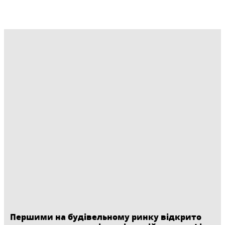
Першими на будівельному ринку відкрито