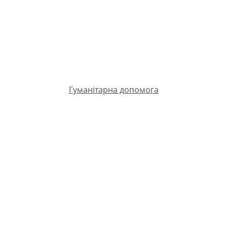
Гуманітарна допомога