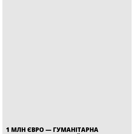
1 МЛН ЄВРО — ГУМАНІТАРНА