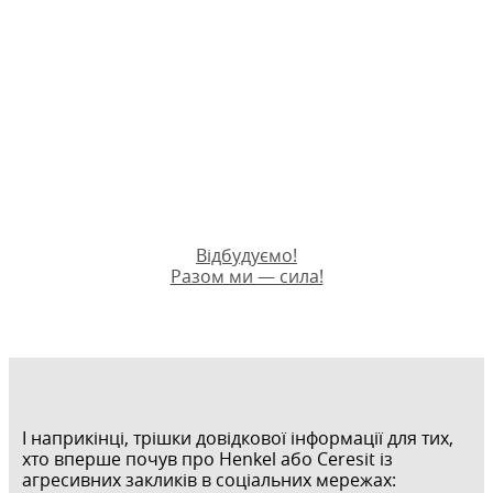
Відбудуємо!
Разом ми — сила!
І наприкінці, трішки довідкової інформації для тих,
хто вперше почув про Henkel або Ceresit із
агресивних закликів в соціальних мережах: