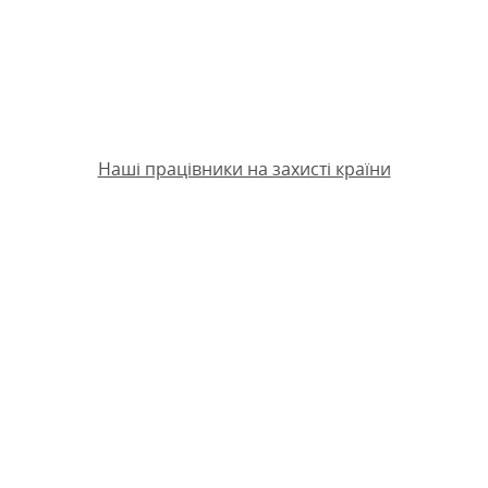
Наші працівники на захисті країни