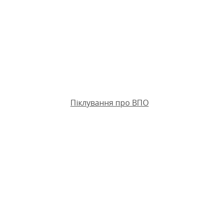
Піклування про ВПО