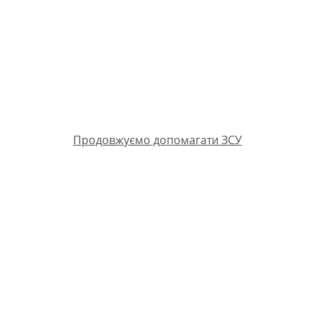
Продовжуємо допомагати ЗСУ