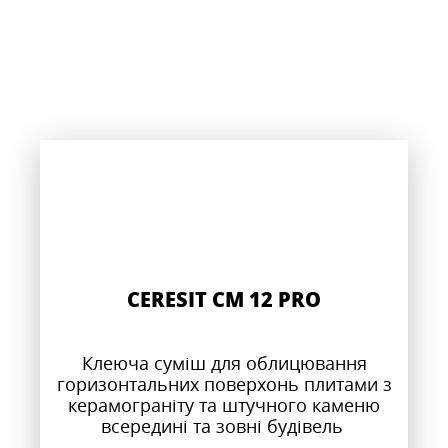
CERESIT CM 12 PRO
Клеюча суміш для облицювання
горизонтальних поверхонь плитами з
керамограніту та штучного каменю
всередині та зовні будівель