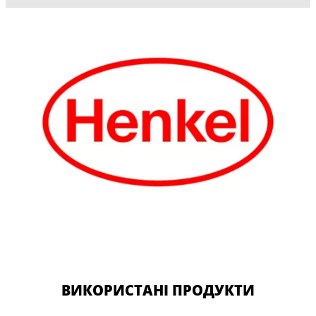
ВИКОРИСТАНІ ПРОДУКТИ