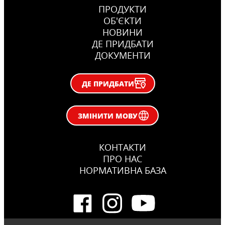
ПРОДУКТИ
ОБ'ЄКТИ
НОВИНИ
ДЕ ПРИДБАТИ
ДОКУМЕНТИ
ДЕ ПРИДБАТИ
ЗМІНИТИ МОВУ
КОНТАКТИ
ПРО НАС
НОРМАТИВНА БАЗА