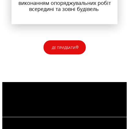
виконанням опоряджувальних робіт
всередині та зовні будівель
ДЕ ПРИДБАТИ