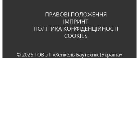
ПРАВОВІ ПОЛОЖЕННЯ
ІМПРИНТ
ПОЛІТИКА КОНФІДЕНЦІЙНОСТІ
COOKIES
© 2026 ТОВ з ІІ «Хенкель Баутехнік (Україна»