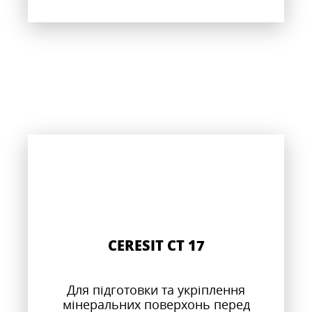
CERESIT CT 17
Для підготовки та укріплення
мінеральних поверхонь перед