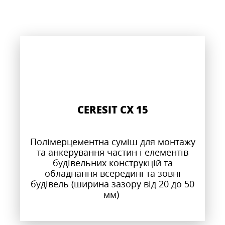
CERESIT CX 15
Полімерцементна суміш для монтажу
та анкерування частин і елементів
будівельних конструкцій та
обладнання всередині та зовні
будівель (ширина зазору від 20 до 50
мм)