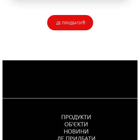
ДЕ ПРИДБАТИ
ПРОДУКТИ
ОБ'ЄКТИ
НОВИНИ
ДЕ ПРИДБАТИ