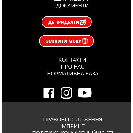
ДОКУМЕНТИ
ДЕ ПРИДБАТИ
ЗМІНИТИ МОВУ
КОНТАКТИ
ПРО НАС
НОРМАТИВНА БАЗА
ПРАВОВІ ПОЛОЖЕННЯ
ІМПРИНТ
ПОЛІТИКА КОНФІДЕНЦІЙНОСТІ