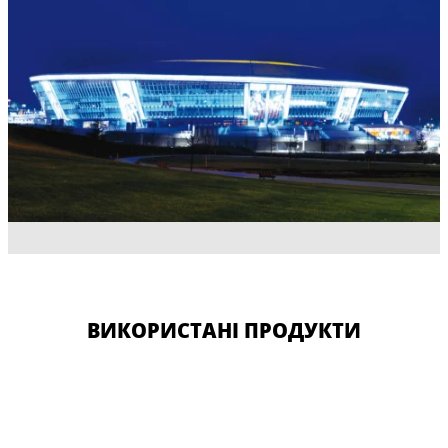
ВИКОРИСТАНІ ПРОДУКТИ