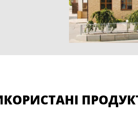
ИКОРИСТАНІ ПРОДУК