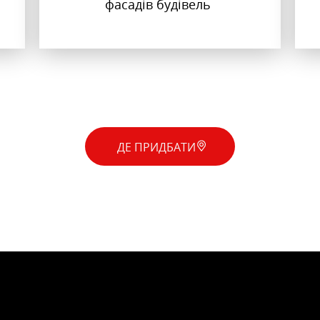
фасадів будівель
ДЕ ПРИДБАТИ