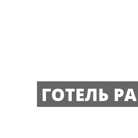
ГОТЕЛЬ PA