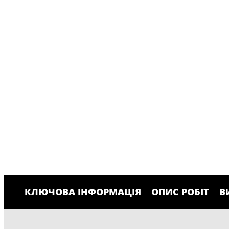
КЛЮЧОВА ІНФОРМАЦІЯ
ОПИС РОБІТ
В