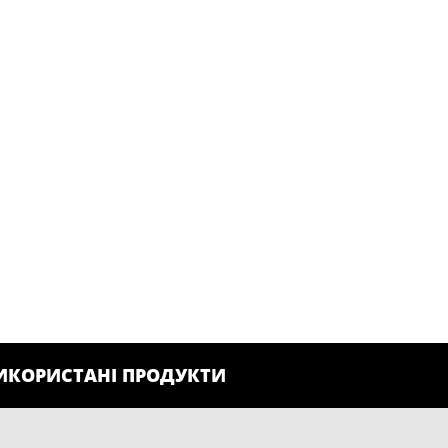
ИКОРИСТАНІ ПРОДУКТИ