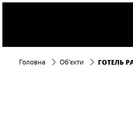
ГОТЕЛЬ P
Головна
Об'єкти