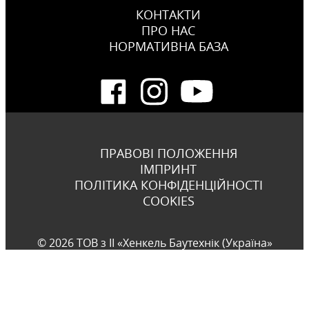
КОНТАКТИ
ПРО НАС
НОРМАТИВНА БАЗА
ПРАВОВІ ПОЛОЖЕННЯ
ІМПРИНТ
ПОЛІТИКА КОНФІДЕНЦІЙНОСТІ
COOKIES
© 2026 ТОВ з ІІ «Хенкель Баутехнік (Україна»