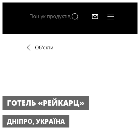
Об'єкти
ГОТЕЛЬ «РЕЙКАРЦ»
ДНІПРО, УКРАЇНА