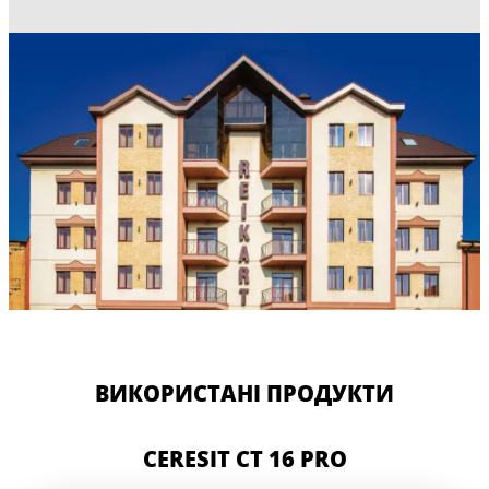
ВИКОРИСТАНІ ПРОДУКТИ
CERESIT CT 16 PRO