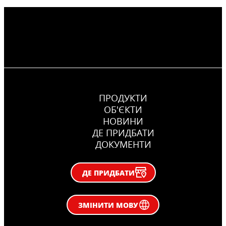
ПРОДУКТИ
ОБ'ЄКТИ
НОВИНИ
ДЕ ПРИДБАТИ
ДОКУМЕНТИ
ДЕ ПРИДБАТИ
ЗМІНИТИ МОВУ