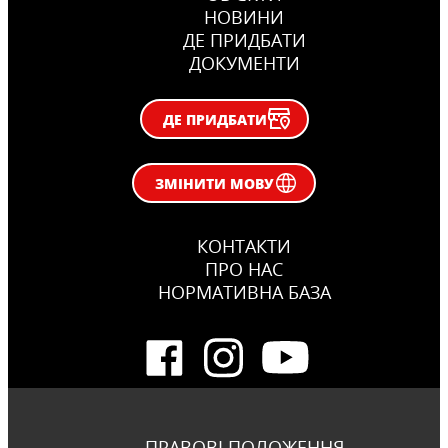
НОВИНИ
ДЕ ПРИДБАТИ
ДОКУМЕНТИ
ДЕ ПРИДБАТИ
ЗМІНИТИ МОВУ
КОНТАКТИ
ПРО НАС
НОРМАТИВНА БАЗА
ПРАВОВІ ПОЛОЖЕННЯ