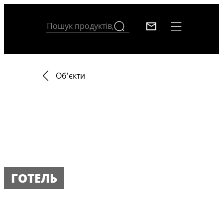
Об'єкти
ГОТЕЛЬ