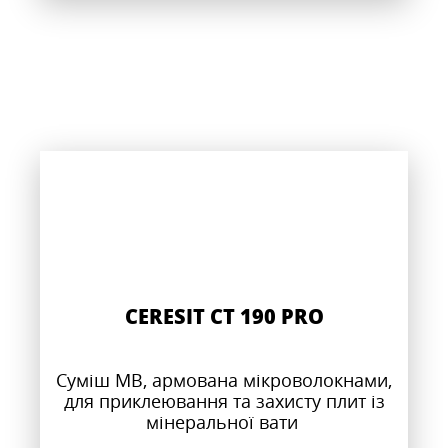
CERESIT CT 190 PRO
Суміш МВ, армована мікроволокнами,
для приклеювання та захисту плит із
мінеральної вати