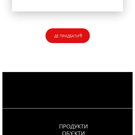
ДЕ ПРИДБАТИ
ПРОДУКТИ
ОБ'ЄКТИ