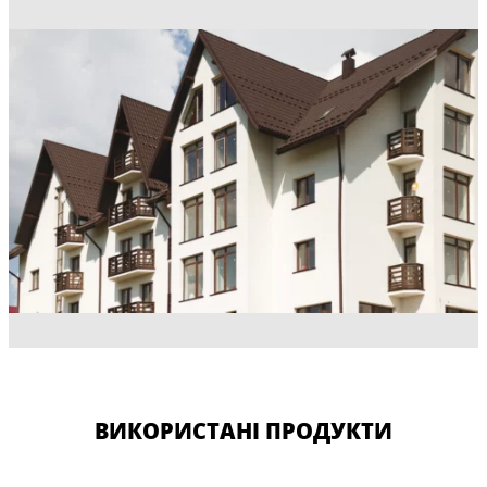
ВИКОРИСТАНІ ПРОДУКТИ