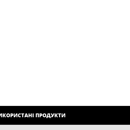
ИКОРИСТАНІ ПРОДУКТИ