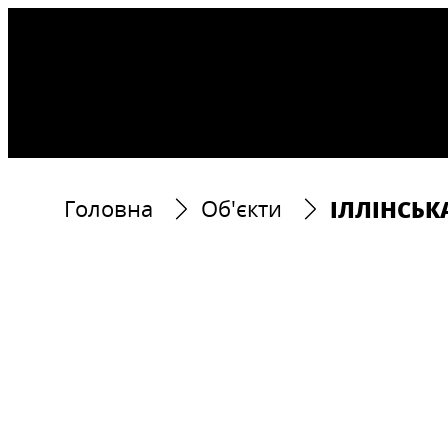
ІЛЛІНСЬК
Головна
Об'єкти