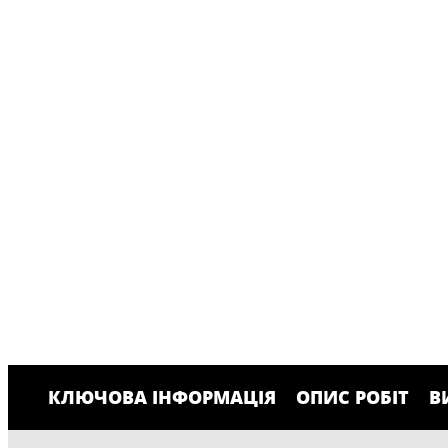
КЛЮЧОВА ІНФОРМАЦІЯ
ОПИС РОБІТ
В