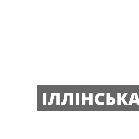
ІЛЛІНСЬК