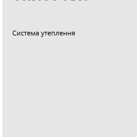
Система утеплення