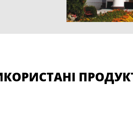
ИКОРИСТАНІ ПРОДУК