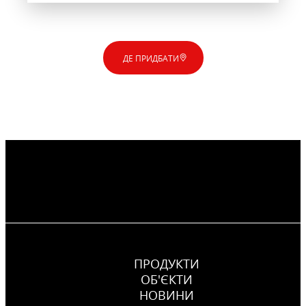
ДЕ ПРИДБАТИ
ПРОДУКТИ
ОБ'ЄКТИ
НОВИНИ