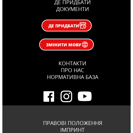
ДЕ ПРИДБАТИ
ДОКУМЕНТИ
ДЕ ПРИДБАТИ
ЗМІНИТИ МОВУ
КОНТАКТИ
ПРО НАС
НОРМАТИВНА БАЗА
ПРАВОВІ ПОЛОЖЕННЯ
ІМПРИНТ