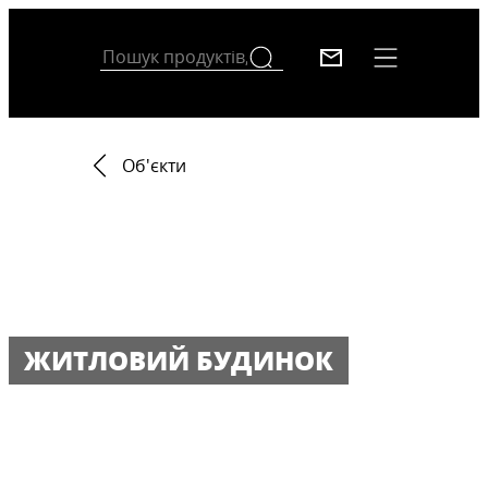
Об'єкти
ЖИТЛОВИЙ БУДИНОК