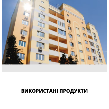
ВИКОРИСТАНІ ПРОДУКТИ