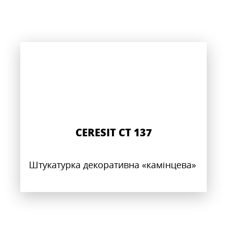
CERESIT CT 137
Штукатурка декоративна «камінцева»