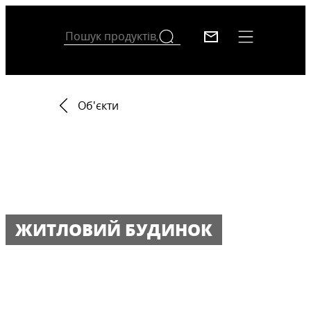
Об'єкти
ЖИТЛОВИЙ БУДИНОК