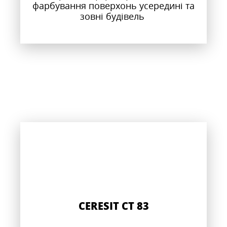
фарбування поверхонь усередині та
зовні будівель
CERESIT CT 83