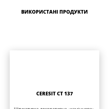
ВИКОРИСТАНІ ПРОДУКТИ
CERESIT CT 137