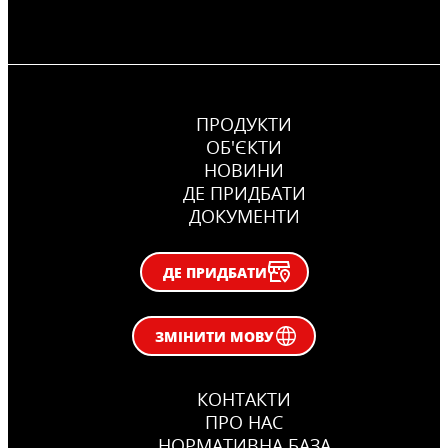
ПРОДУКТИ
ОБ'ЄКТИ
НОВИНИ
ДЕ ПРИДБАТИ
ДОКУМЕНТИ
ДЕ ПРИДБАТИ
ЗМІНИТИ МОВУ
КОНТАКТИ
ПРО НАС
НОРМАТИВНА БАЗА