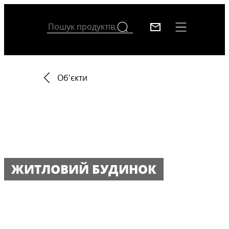
Об'єкти
ЖИТЛОВИЙ БУДИНОК