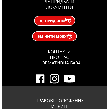
ДЕ ПРИДБАТИ
ДОКУМЕНТИ
ДЕ ПРИДБАТИ
ЗМІНИТИ МОВУ
КОНТАКТИ
ПРО НАС
НОРМАТИВНА БАЗА
ПРАВОВІ ПОЛОЖЕННЯ
ІМПРИНТ