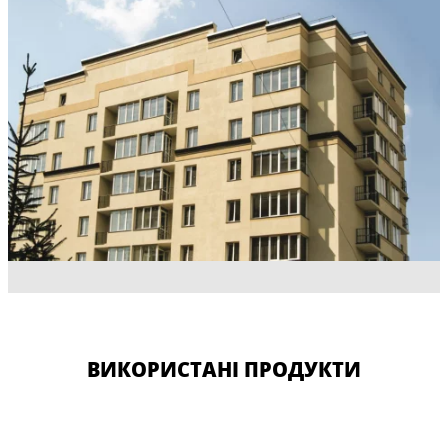
ВИКОРИСТАНІ ПРОДУКТИ