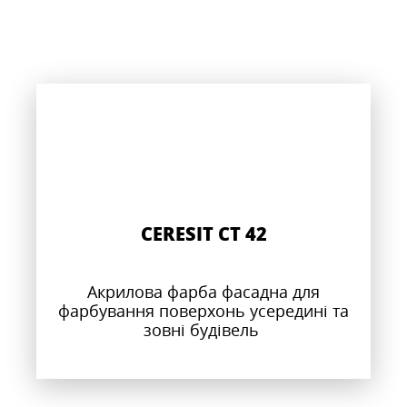
CERESIT CT 42
Акрилова фарба фасадна для
фарбування поверхонь усередині та
зовні будівель