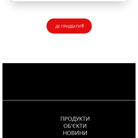
ДЕ ПРИДБАТИ
ПРОДУКТИ
ОБ'ЄКТИ
НОВИНИ