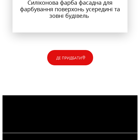
Силіконова фарба фасадна для
фарбування поверхонь усередині та
зовні будівель
ДЕ ПРИДБАТИ