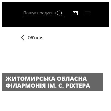
Об'єкти
ЖИТОМИРСЬКА ОБЛАСНА
ФІЛАРМОНІЯ ІМ. С. РІХТЕРА