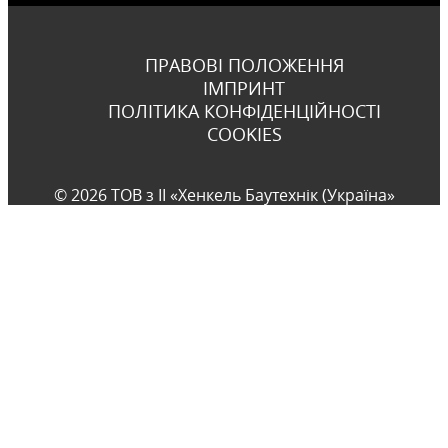
ПРАВОВІ ПОЛОЖЕННЯ
ІМПРИНТ
ПОЛІТИКА КОНФІДЕНЦІЙНОСТІ
COOKIES
© 2026 ТОВ з ІІ «Хенкель Баутехнік (Україна»