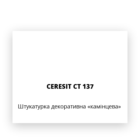
CERESIT CT 137
Штукатурка декоративна «камінцева»