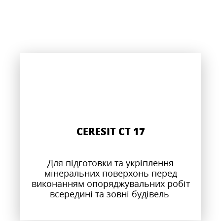
CERESIT CT 17
Для підготовки та укріплення
мінеральних поверхонь перед
виконанням опоряджувальних робіт
всередині та зовні будівель