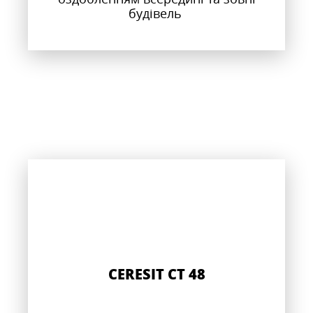
будівель
CERESIT CT 48