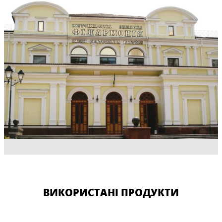
ВИКОРИСТАНІ ПРОДУКТИ