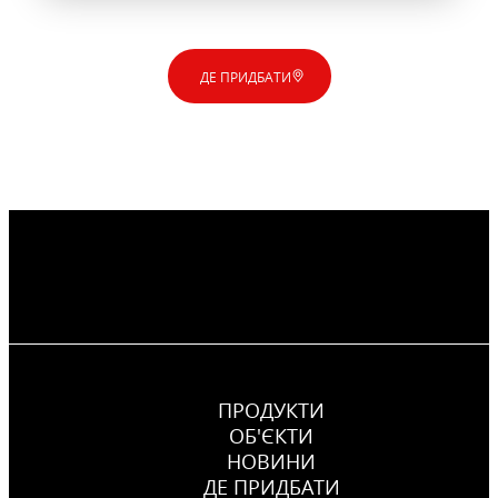
ДЕ ПРИДБАТИ
ПРОДУКТИ
ОБ'ЄКТИ
НОВИНИ
ДЕ ПРИДБАТИ