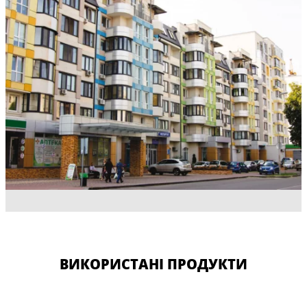
ВИКОРИСТАНІ ПРОДУКТИ