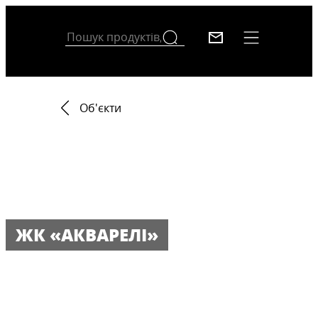
Об'єкти
ЖК «АКВАРЕЛІ»