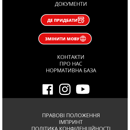
ДОКУМЕНТИ
ДЕ ПРИДБАТИ
ЗМІНИТИ МОВУ
КОНТАКТИ
ПРО НАС
НОРМАТИВНА БАЗА
ПРАВОВІ ПОЛОЖЕННЯ
ІМПРИНТ
ПОЛІТИКА КОНФІДЕНЦІЙНОСТІ