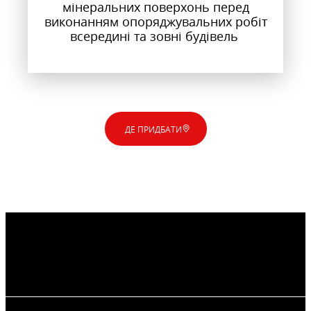
мінеральних поверхонь перед
виконанням опоряджувальних робіт
всередині та зовні будівель
ДЕ ПРИДБАТИ