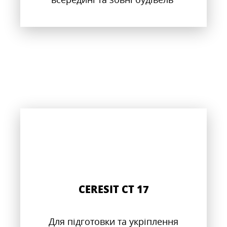
CERESIT CT 17
Для підготовки та укріплення