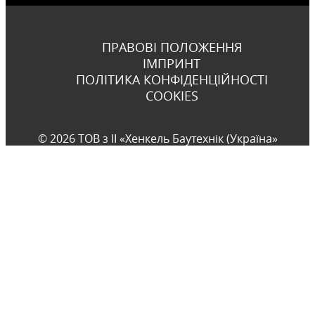
ПРАВОВІ ПОЛОЖЕННЯ
ІМПРИНТ
ПОЛІТИКА КОНФІДЕНЦІЙНОСТІ
COOKIES
© 2026 ТОВ з ІІ «Хенкель Баутехнік (Україна»