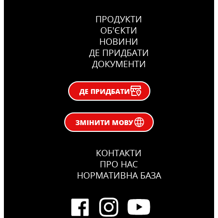
ПРОДУКТИ
ОБ'ЄКТИ
НОВИНИ
ДЕ ПРИДБАТИ
ДОКУМЕНТИ
ДЕ ПРИДБАТИ
ЗМІНИТИ МОВУ
КОНТАКТИ
ПРО НАС
НОРМАТИВНА БАЗА