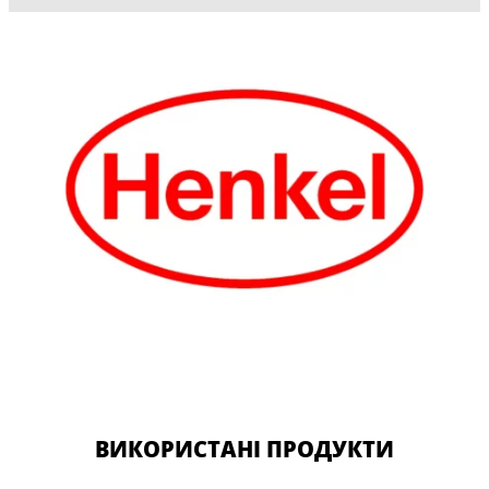
ВИКОРИСТАНІ ПРОДУКТИ