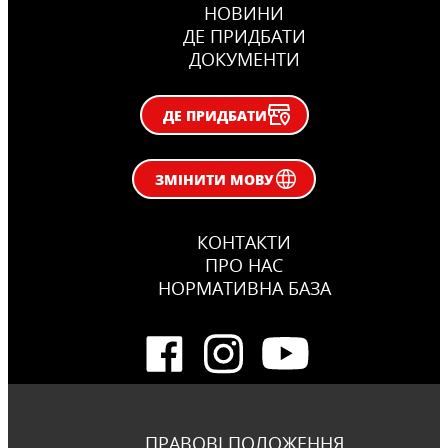
НОВИНИ
ДЕ ПРИДБАТИ
ДОКУМЕНТИ
ДЕ ПРИДБАТИ
ЗМІНИТИ МОВУ
КОНТАКТИ
ПРО НАС
НОРМАТИВНА БАЗА
ПРАВОВІ ПОЛОЖЕННЯ