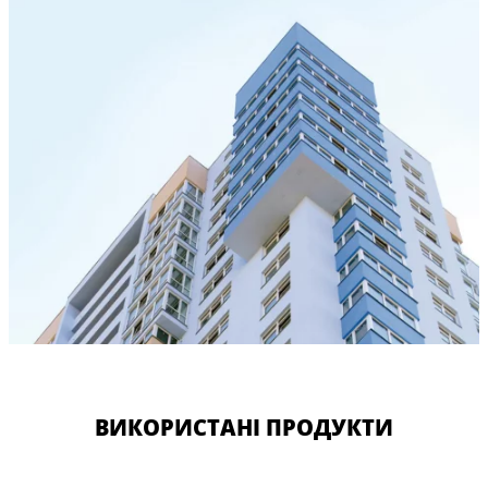
ВИКОРИСТАНІ ПРОДУКТИ