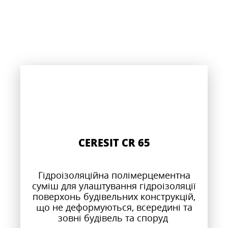
CERESIT CR 65
Гідроізоляційна полімерцементна
суміш для улаштування гідроізоляції
поверхонь будівельних конструкцій,
що не деформуються, всередині та
зовні будівель та споруд