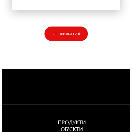
ДЕ ПРИДБАТИ
ПРОДУКТИ
ОБ'ЄКТИ