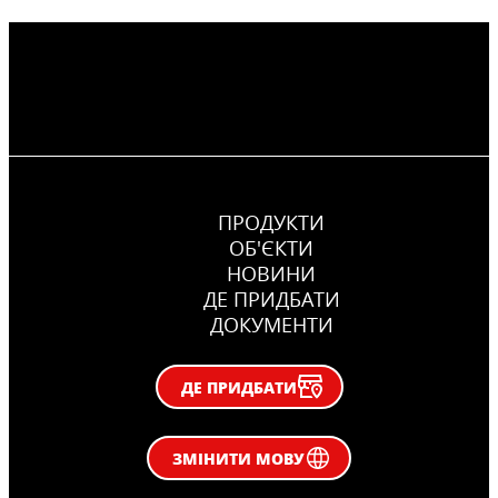
ПРОДУКТИ
ОБ'ЄКТИ
НОВИНИ
ДЕ ПРИДБАТИ
ДОКУМЕНТИ
ДЕ ПРИДБАТИ
ЗМІНИТИ МОВУ