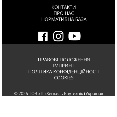
КОНТАКТИ
ПРО НАС
НОРМАТИВНА БАЗА
ПРАВОВІ ПОЛОЖЕННЯ
ІМПРИНТ
ПОЛІТИКА КОНФІДЕНЦІЙНОСТІ
COOKIES
© 2026 ТОВ з ІІ «Хенкель Баутехнік (Україна»