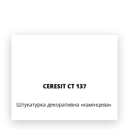
CERESIT CT 137
Штукатурка декоративна «камінцева»