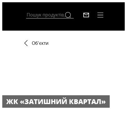
Об'єкти
ЖК «ЗАТИШНИЙ КВАРТАЛ»