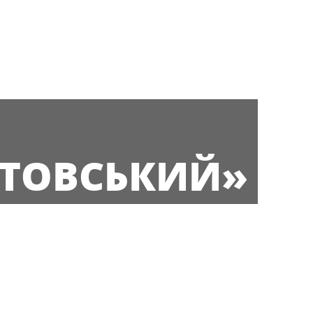
СТОВСЬКИЙ»