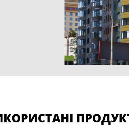
ИКОРИСТАНІ ПРОДУК