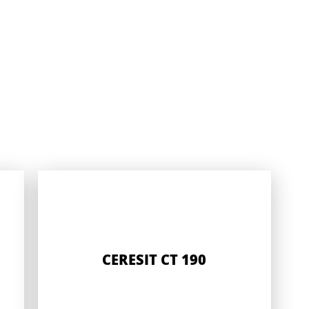
CERESIT CT 190