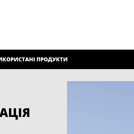
ИКОРИСТАНІ ПРОДУКТИ
АЦІЯ