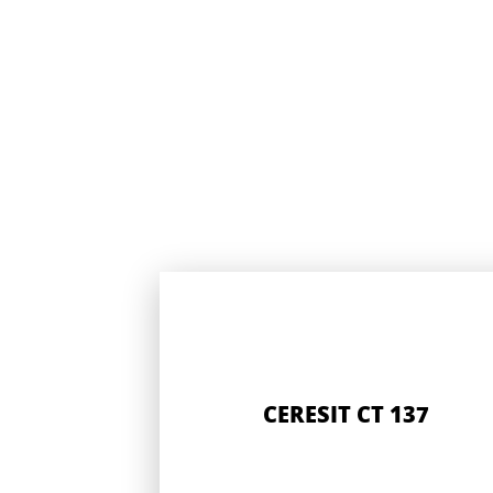
CERESIT CT 137