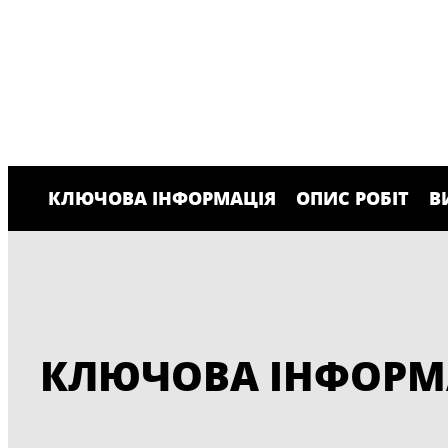
КЛЮЧОВА ІНФОРМАЦІЯ
ОПИС РОБІТ
В
КЛЮЧОВА ІНФОРМ