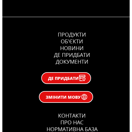
ПРОДУКТИ
ОБ'ЄКТИ
НОВИНИ
ДЕ ПРИДБАТИ
ДОКУМЕНТИ
ДЕ ПРИДБАТИ
ЗМІНИТИ МОВУ
КОНТАКТИ
ПРО НАС
НОРМАТИВНА БАЗА