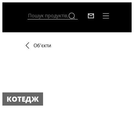
Об'єкти
КОТЕДЖ