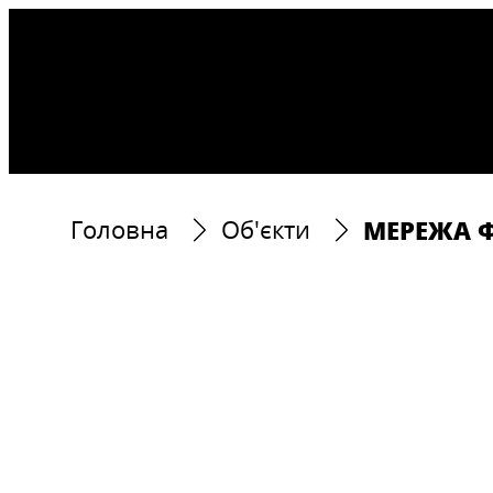
МЕРЕЖА Ф
Головна
Об'єкти