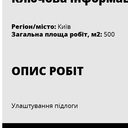
Регіон/місто:
Київ
Загальна площа робіт, м2:
500
ОПИС РОБІТ
Улаштування підлоги