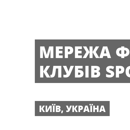
МЕРЕЖА Ф
КЛУБІВ SP
КИЇВ, УКРАЇНА