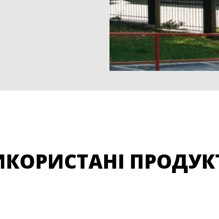
ИКОРИСТАНІ ПРОДУК