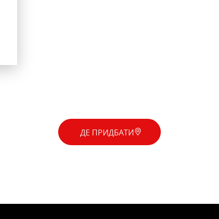
ДЕ ПРИДБАТИ