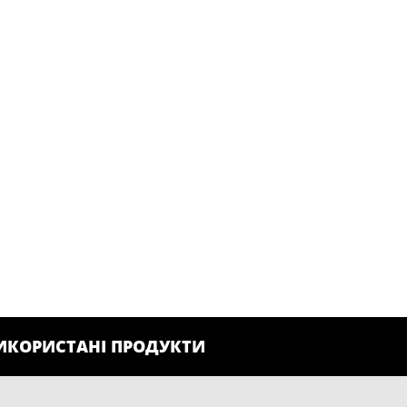
ИКОРИСТАНІ ПРОДУКТИ