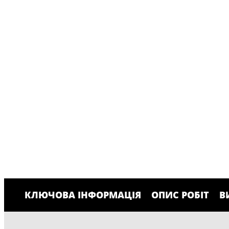
КЛЮЧОВА ІНФОРМАЦІЯ
ОПИС РОБІТ
В