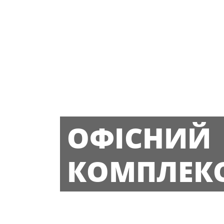
ОФІСНИЙ
КОМПЛЕК