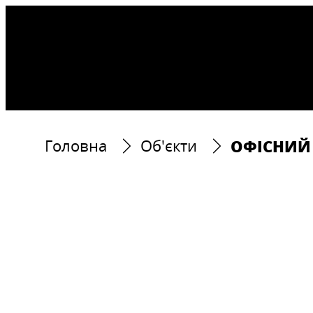
ОФІСНИЙ
Головна
Об'єкти