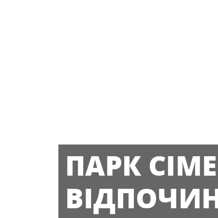
ПАРК СІМ
ВІДПОЧИ