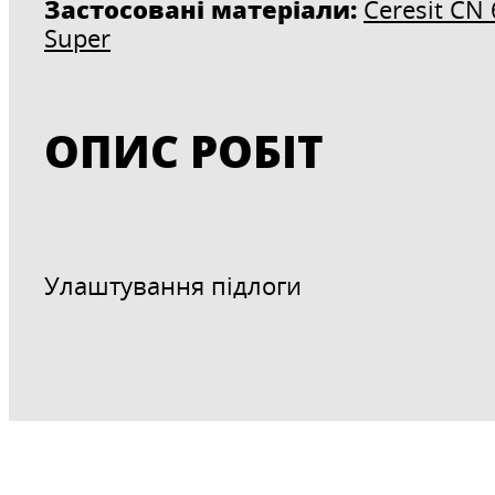
Застосовані матеріали:
Ceresit CN 
Super
ОПИС РОБІТ
Улаштування підлоги