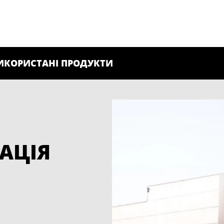
ИКОРИСТАНІ ПРОДУКТИ
АЦІЯ