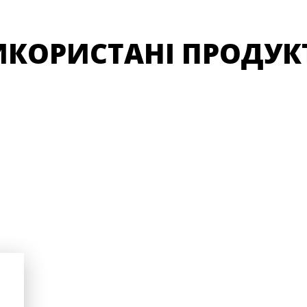
ИКОРИСТАНІ ПРОДУК