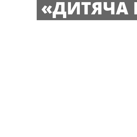
«ДИТЯЧА 