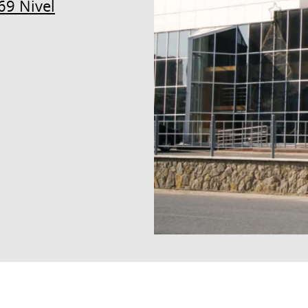
69 Nivel