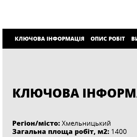
КЛЮЧОВА ІНФОРМАЦІЯ
ОПИС РОБІТ
В
КЛЮЧОВА ІНФОРМ
Регіон/місто:
Хмельницький
Загальна площа робіт, м2:
1400