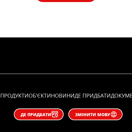
ПРОДУКТИ
ОБ'ЄКТИ
НОВИНИ
ДЕ ПРИДБАТИ
ДОКУМ
ДЕ ПРИДБАТИ
ЗМІНИТИ МОВУ