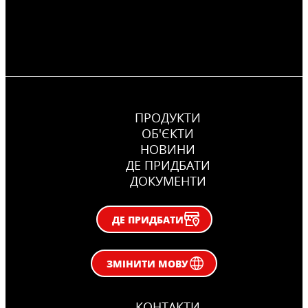
ПРОДУКТИ
ОБ'ЄКТИ
НОВИНИ
ДЕ ПРИДБАТИ
ДОКУМЕНТИ
ДЕ ПРИДБАТИ
ЗМІНИТИ МОВУ
КОНТАКТИ