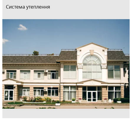
Система утеплення