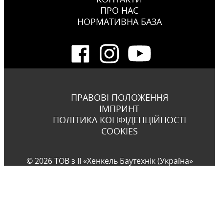
ПРО НАС
НОРМАТИВНА БАЗА
ПРАВОВІ ПОЛОЖЕННЯ
ІМПРИНТ
ПОЛІТИКА КОНФІДЕНЦІЙНОСТІ
COOKIES
© 2026 ТОВ з ІІ «Хенкель Баутехнік (Україна»