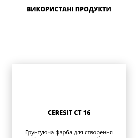
ВИКОРИСТАНІ ПРОДУКТИ
CERESIT CT 16
Ґрунтуюча фарба для створення