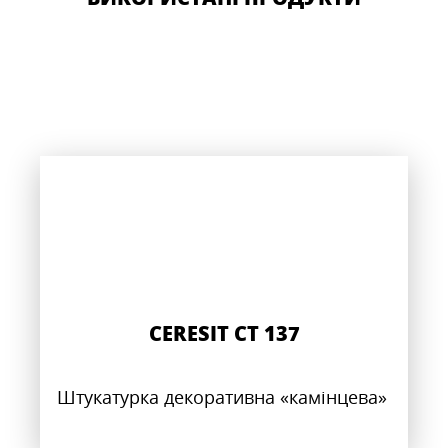
CERESIT CT 137
Штукатурка декоративна «камінцева»