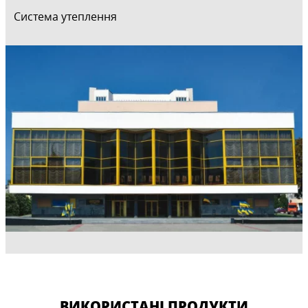
Система утеплення
ВИКОРИСТАНІ ПРОДУКТИ