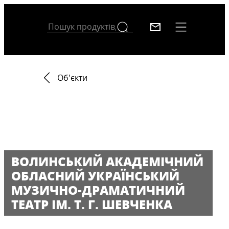
Об'єкти
ВОЛИНСЬКИЙ АКАДЕМІЧНИЙ
ОБЛАСНИЙ УКРАЇНСЬКИЙ
МУЗИЧНО-ДРАМАТИЧНИЙ
ТЕАТР ІМ. Т. Г. ШЕВЧЕНКА