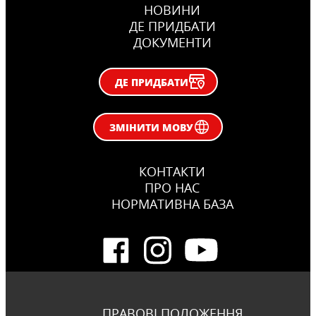
НОВИНИ
ДЕ ПРИДБАТИ
ДОКУМЕНТИ
ДЕ ПРИДБАТИ
ЗМІНИТИ МОВУ
КОНТАКТИ
ПРО НАС
НОРМАТИВНА БАЗА
ПРАВОВІ ПОЛОЖЕННЯ