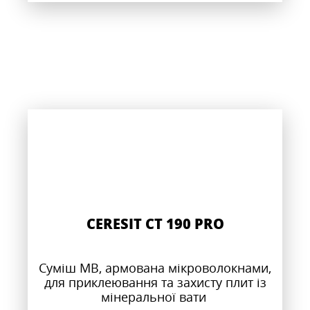
CERESIT CT 190 PRO
Суміш МВ, армована мікроволокнами,
для приклеювання та захисту плит із
мінеральної вати