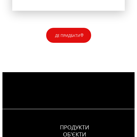
ДЕ ПРИДБАТИ
ПРОДУКТИ
ОБ'ЄКТИ