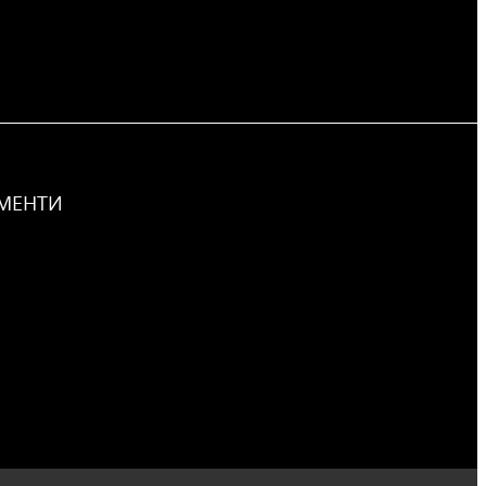
МЕНТИ