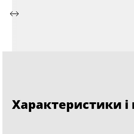
Характеристики і