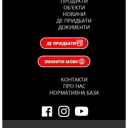
ПРОДУКТИ
ОБ'ЄКТИ
НОВИНИ
ДЕ ПРИДБАТИ
ДОКУМЕНТИ
ДЕ ПРИДБАТИ
ЗМІНИТИ МОВУ
КОНТАКТИ
ПРО НАС
НОРМАТИВНА БАЗА