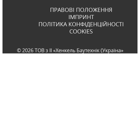
ПРАВОВІ ПОЛОЖЕННЯ
ІМПРИНТ
ПОЛІТИКА КОНФІДЕНЦІЙНОСТІ
COOKIES
© 2026 ТОВ з ІІ «Хенкель Баутехнік (Україна»