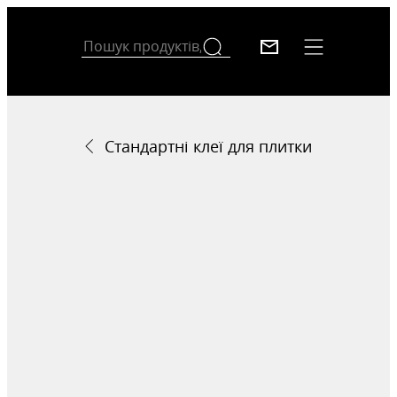
Стандартні клеї для плитки