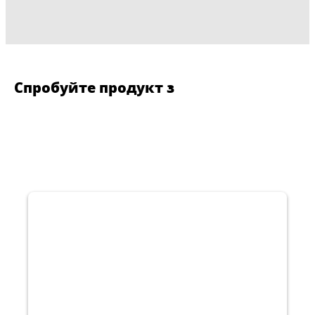
Спробуйте продукт з