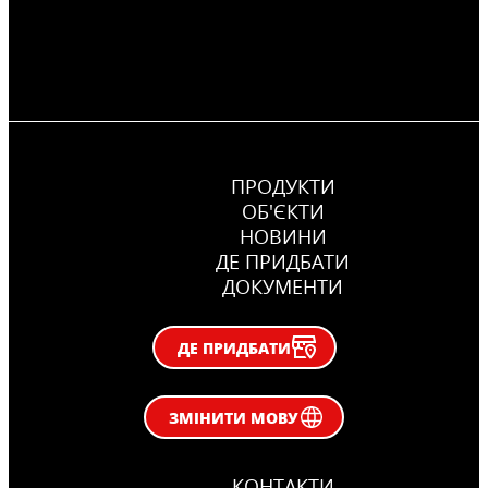
ПРОДУКТИ
ОБ'ЄКТИ
НОВИНИ
ДЕ ПРИДБАТИ
ДОКУМЕНТИ
ДЕ ПРИДБАТИ
ЗМІНИТИ МОВУ
КОНТАКТИ