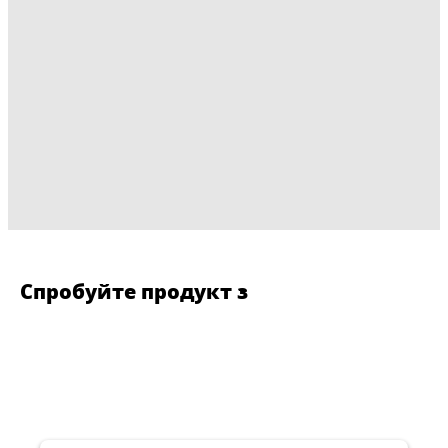
Спробуйте продукт з