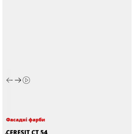
Фасадні фарби
CERESIT CT 54