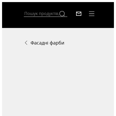
Фасадні фарби