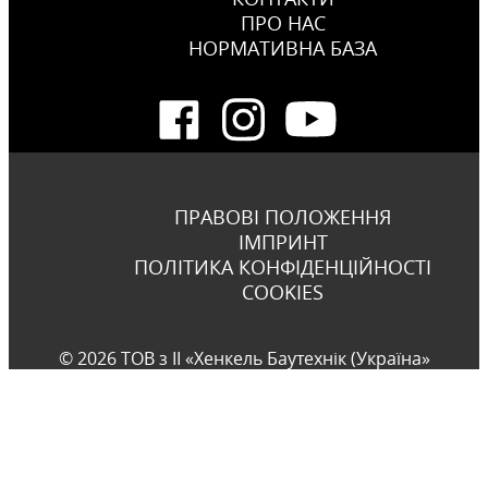
ПРО НАС
НОРМАТИВНА БАЗА
ПРАВОВІ ПОЛОЖЕННЯ
ІМПРИНТ
ПОЛІТИКА КОНФІДЕНЦІЙНОСТІ
COOKIES
© 2026 ТОВ з ІІ «Хенкель Баутехнік (Україна»