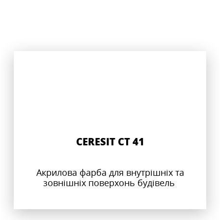
CERESIT CT 41
Акрилова фарба для внутрішніх та
зовнішніх поверхонь будівель