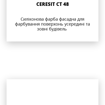
CERESIT CT 48
Силіконова фарба фасадна для
фарбування поверхонь усередині та
зовні будівель