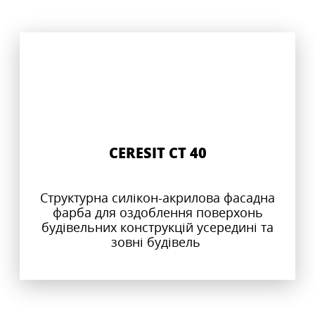
CERESIT CT 40
Структурна силікон-акрилова фасадна
фарба для оздоблення поверхонь
будівельних конструкцій усередині та
зовні будівель