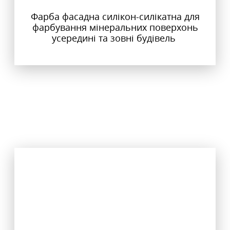
Фарба фасадна силікон-силікатна для
фарбування мінеральних поверхонь
усередині та зовні будівель