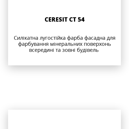
CERESIT CT 54
Силікатна лугостійка фарба фасадна для
фарбування мінеральних поверхонь
всередині та зовні будівель