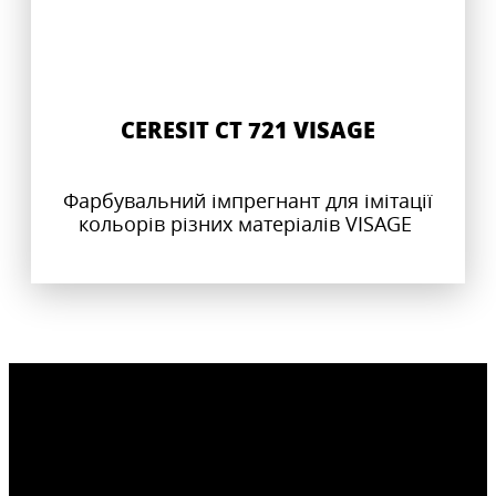
CERESIT CT 721 VISAGE
Фарбувальний імпрегнант для імітації
кольорів різних матеріалів VISAGE