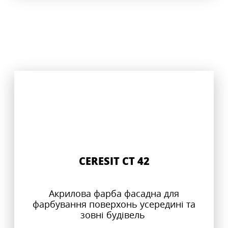
CERESIT CT 42
Акрилова фарба фасадна для
фарбування поверхонь усередині та
зовні будівель