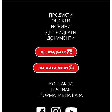
ПРОДУКТИ
ОБ'ЄКТИ
НОВИНИ
ДЕ ПРИДБАТИ
ДОКУМЕНТИ
ДЕ ПРИДБАТИ
ЗМІНИТИ МОВУ
КОНТАКТИ
ПРО НАС
НОРМАТИВНА БАЗА