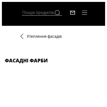
Утеплення фасадів
ФАСАДНІ ФАРБИ