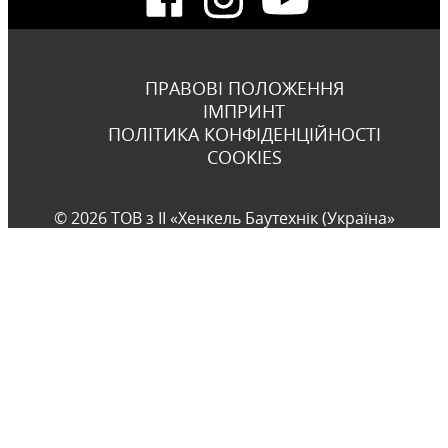
ПРАВОВІ ПОЛОЖЕННЯ
ІМПРИНТ
ПОЛІТИКА КОНФІДЕНЦІЙНОСТІ
COOKIES
© 2026 ТОВ з ІІ «Хенкель Баутехнік (Україна»