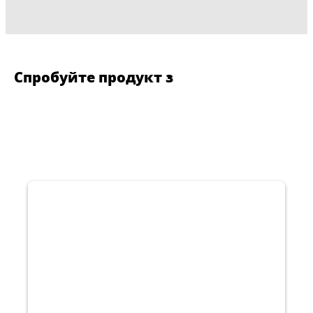
Спробуйте продукт з