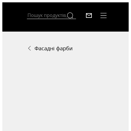
Фасадні фарби