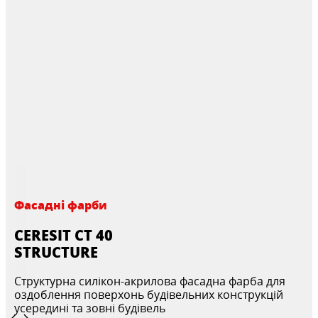
Фасадні фарби
CERESIT CT 40
STRUCTURE
Структурна силікон-акрилова фасадна фарба для
оздоблення поверхонь будівельних конструкцій
усередині та зовні будівель