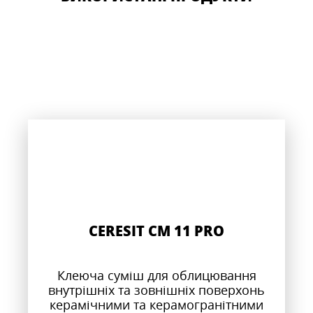
CERESIT CM 11 PRO
Клеюча суміш для облицювання
внутрішніх та зовнішніх поверхонь
керамічними та керамогранітними