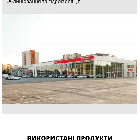
Облицювання та гідроізоляція
ВИКОРИСТАНІ ПРОДУКТИ