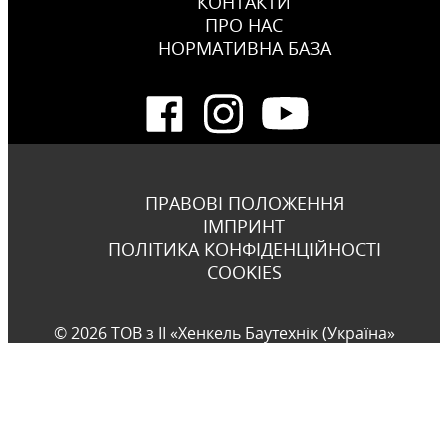
КОНТАКТИ
ПРО НАС
НОРМАТИВНА БАЗА
ПРАВОВІ ПОЛОЖЕННЯ
ІМПРИНТ
ПОЛІТИКА КОНФІДЕНЦІЙНОСТІ
COOKIES
© 2026 ТОВ з ІІ «Хенкель Баутехнік (Україна»