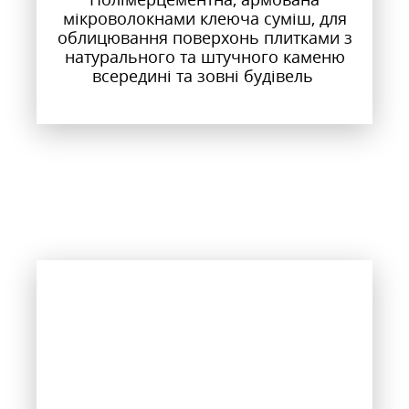
мікроволокнами клеюча суміш, для
облицювання поверхонь плитками з
натурального та штучного каменю
всередині та зовні будівель