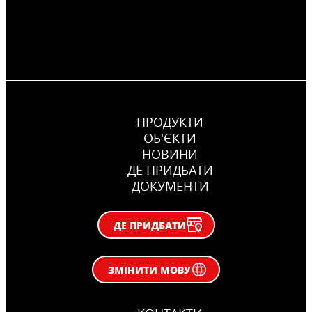
ПРОДУКТИ
ОБ'ЄКТИ
НОВИНИ
ДЕ ПРИДБАТИ
ДОКУМЕНТИ
ДЕ ПРИДБАТИ
ЗМІНИТИ МОВУ