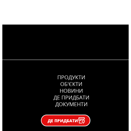
ПРОДУКТИ
ОБ'ЄКТИ
НОВИНИ
ДЕ ПРИДБАТИ
ДОКУМЕНТИ
ДЕ ПРИДБАТИ