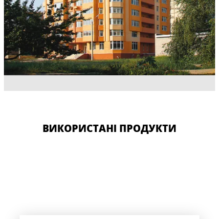
ВИКОРИСТАНІ ПРОДУКТИ