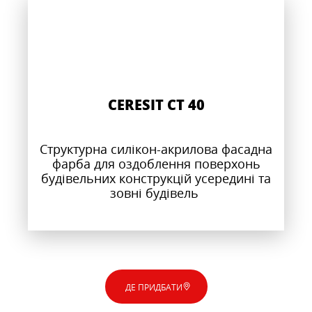
CERESIT CT 40
Структурна силікон-акрилова фасадна
фарба для оздоблення поверхонь
будівельних конструкцій усередині та
зовні будівель
ДЕ ПРИДБАТИ