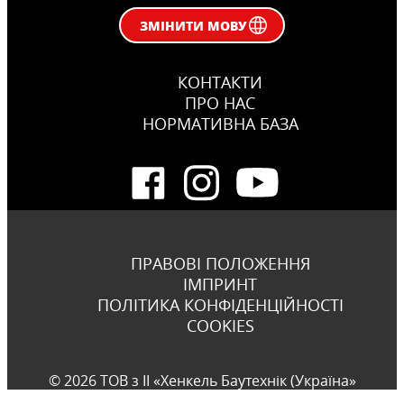
ЗМІНИТИ МОВУ
КОНТАКТИ
ПРО НАС
НОРМАТИВНА БАЗА
ПРАВОВІ ПОЛОЖЕННЯ
ІМПРИНТ
ПОЛІТИКА КОНФІДЕНЦІЙНОСТІ
COOKIES
© 2026 ТОВ з ІІ «Хенкель Баутехнік (Україна»