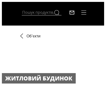
Об'єкти
ЖИТЛОВИЙ БУДИНОК