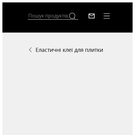
Еластичні клеї для плитки