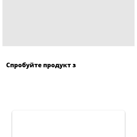
Спробуйте продукт з