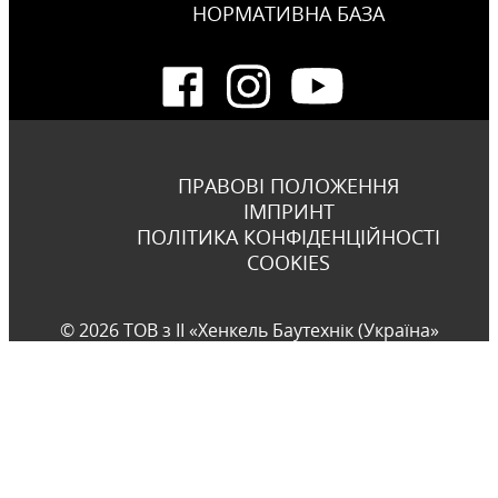
НОРМАТИВНА БАЗА
ПРАВОВІ ПОЛОЖЕННЯ
ІМПРИНТ
ПОЛІТИКА КОНФІДЕНЦІЙНОСТІ
COOKIES
© 2026 ТОВ з ІІ «Хенкель Баутехнік (Україна»