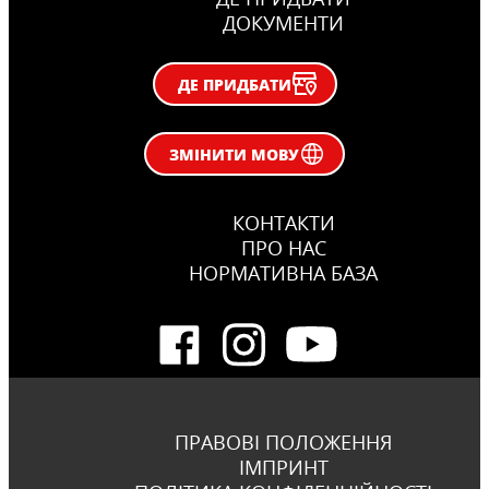
ДОКУМЕНТИ
ДЕ ПРИДБАТИ
ЗМІНИТИ МОВУ
КОНТАКТИ
ПРО НАС
НОРМАТИВНА БАЗА
ПРАВОВІ ПОЛОЖЕННЯ
ІМПРИНТ