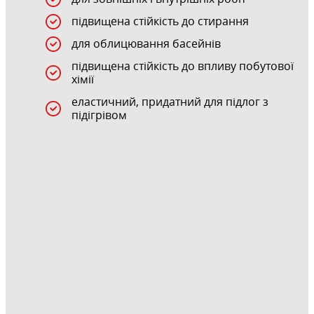
підвищена стійкість до стирання
для облицювання басейнів
підвищена стійкість до впливу побутової
хімії
еластичний, придатний для підлог з
підігрівом