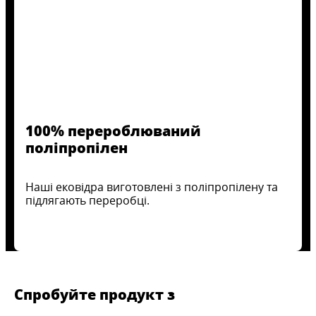
100% перероблюваний
поліпропілен
Наші ековідра виготовлені з поліпропілену та
підлягають переробці.
Спробуйте продукт з