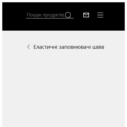
Еластичні заповнювачі швів