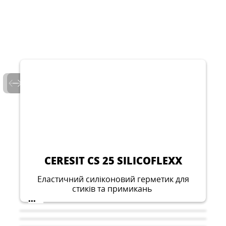
CERESIT CS 25 SILICOFLEXX
Еластичний силіконовий герметик для
стиків та примикань
...