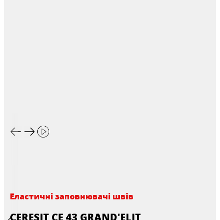
Еластичні заповнювачі швів
CERESIT CE 43 GRAND'ELIT