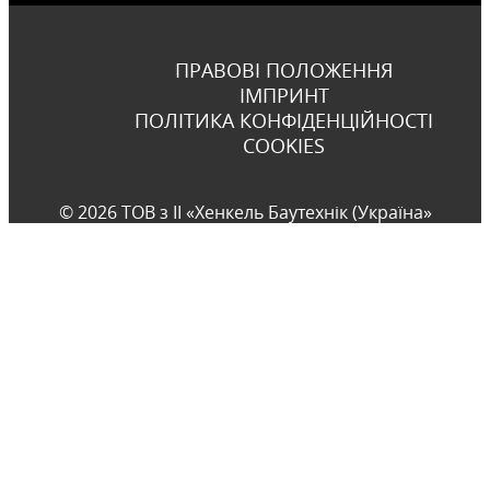
ПРАВОВІ ПОЛОЖЕННЯ
ІМПРИНТ
ПОЛІТИКА КОНФІДЕНЦІЙНОСТІ
COOKIES
© 2026 ТОВ з ІІ «Хенкель Баутехнік (Україна»