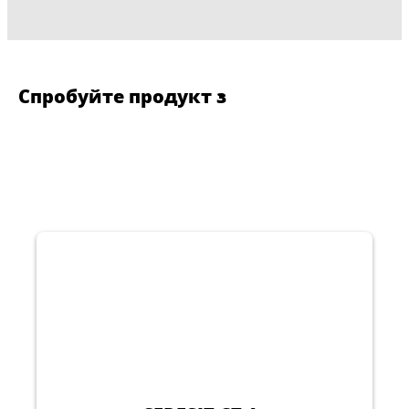
Спробуйте продукт з