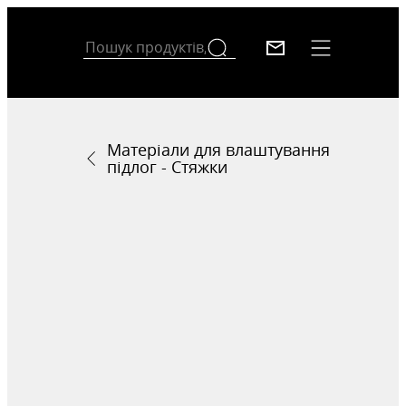
Матеріали для влаштування
підлог - Стяжки