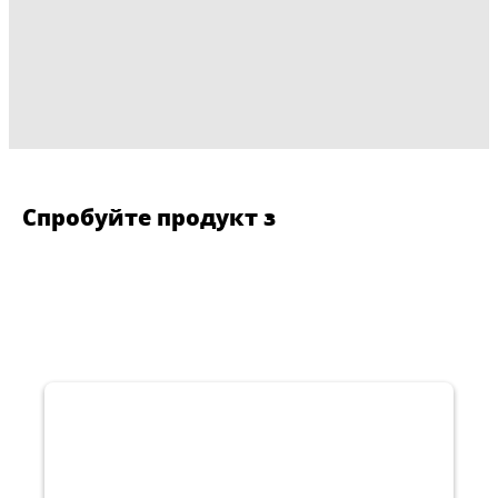
Спробуйте продукт з