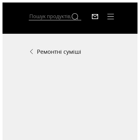
Ремонтні суміші