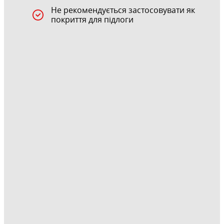
Не рекомендується застосовувати як
покриття для підлоги