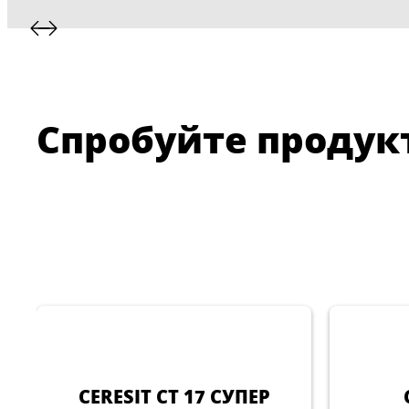
Спробуйте продукт
CERESIT CT 17 СУПЕР