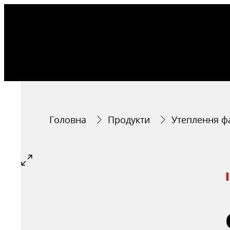
Головна
Продукти
Утеплення ф